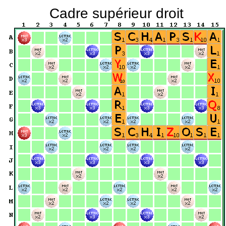
Cadre supérieur droit