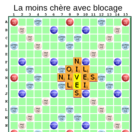
La moins chère avec blocage