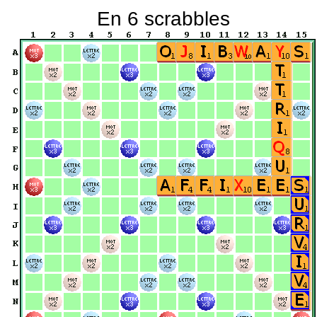
En 6 scrabbles