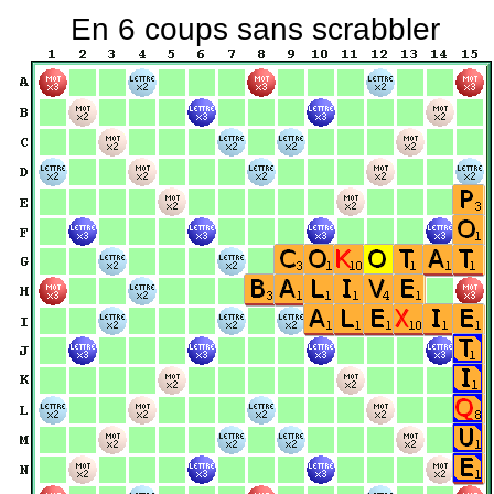
En 6 coups sans scrabbler