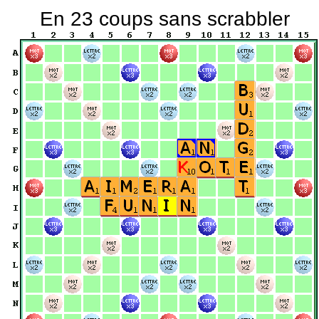
En 23 coups sans scrabbler