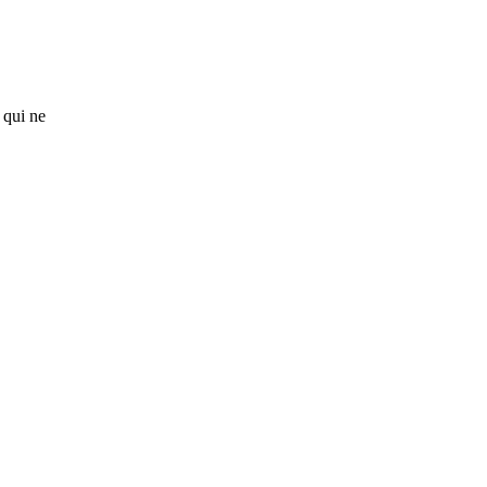
s qui ne