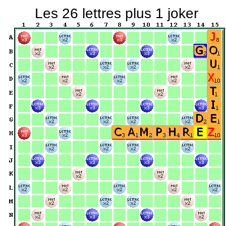
Les 26 lettres plus 1 joker