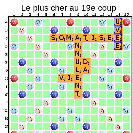
Le plus cher au 19e coup