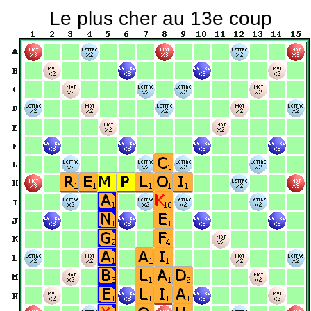
Le plus cher au 13e coup